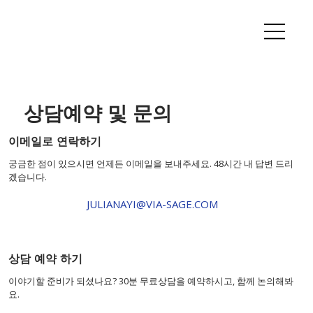
상담예약 및 문의
이메일로 연락하기
궁금한 점이 있으시면 언제든 이메일을 보내주세요. 48시간 내 답변 드리
겠습니다.
JULIANAYI@VIA-SAGE.COM
상담 예약 하기
이야기할 준비가 되셨나요? 30분 무료상담을 예약하시고, 함께 논의해봐
요.