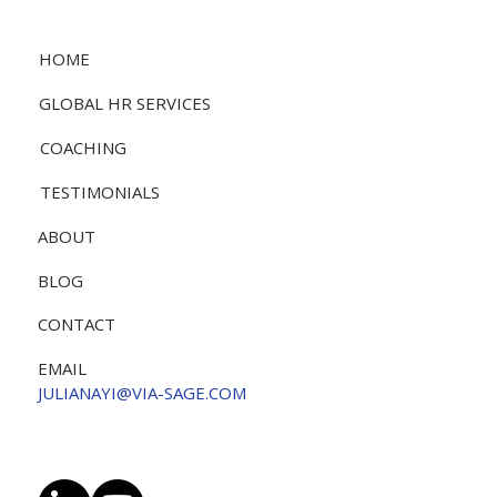
HOME
GLOBAL HR SERVICES
COACHING
TESTIMONIALS
ABOUT
BLOG
CONTACT
EMAIL
JULIANAYI@VIA-SAGE.COM