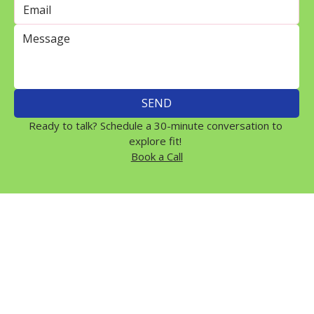
SEND
Ready to talk? Schedule a 30-minute conversation to 
explore fit! 
Book a Call