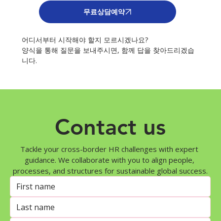
무료상담예약
어디서부터 시작해야 할지 모르시겠나요?
양식을 통해 질문을 보내주시면, 함께 답을 찾아드리겠습
니다.
Contact us
Tackle your cross-border HR challenges with expert 
guidance. We collaborate with you to align people, 
processes, and structures for sustainable global success.