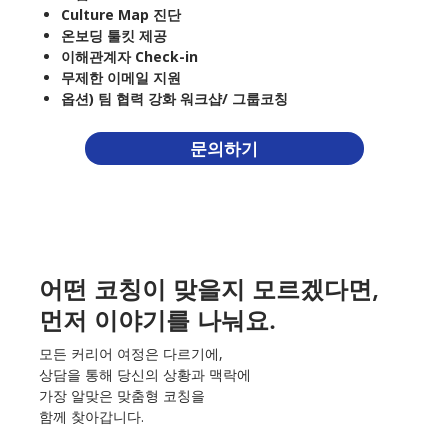
Culture Map 진단
온보딩 툴킷 제공
이해관계자 Check-in
무제한 이메일 지원
옵션) 팀 협력 강화 워크샵/ 그룹코칭
문의하기
어떤 코칭이 맞을지 모르겠다면,
먼저 이야기를 나눠요.
모든 커리어 여정은 다르기에,
상담을 통해 당신의 상황과 맥락에
가장 알맞은 맞춤형 코칭을
함께 찾아갑니다.