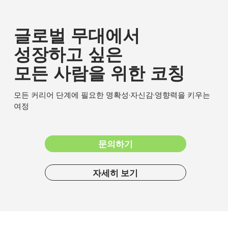
글로벌 무대에서
성장하고 싶은
모든 사람을 위한 코칭
모든 커리어 단계에 필요한 명확성·자신감·영향력을 키우는
여정
문의하기
자세히 보기