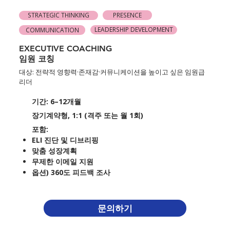
PRESENCE
STRATEGIC THINKING
LEADERSHIP DEVELOPMENT
COMMUNICATION
EXECUTIVE COACHING
​​임원 코칭
대상: 전략적 영향력·존재감·커뮤니케이션을 높이고 싶은 임원급
리더
기간: 6–12개월
장기계약형, 1:1 (격주 또는 월 1회)
포함:
ELI 진단 및 디브리핑
맞춤 성장계획
무제한 이메일 지원
옵션) 360도 피드백 조사
문의하기