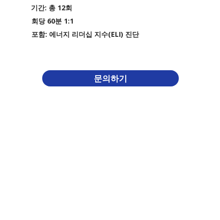
기간: 총 12회
회당 60분 1:1
포함: 에너지 리더십 지수(ELI) 진단
문의하기