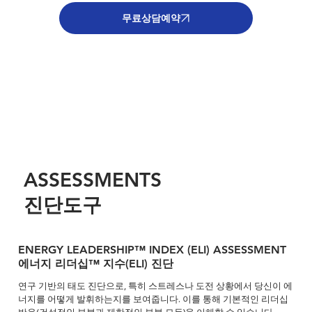
무료상담예약
ASSESSMENTS
​진단도구
ENERGY LEADERSHIP™ INDEX (ELI) ASSESSMENT
에너지 리더십™ 지수(ELI) 진단
연구 기반의 태도 진단으로, 특히 스트레스나 도전 상황에서 당신이 에
너지를 어떻게 발휘하는지를 보여줍니다. 이를 통해 기본적인 리더십
반응(건설적인 부분과 제한적인 부분 모두)을 이해할 수 있습니다.