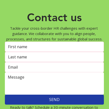
Contact us
Tackle your cross-border HR challenges with expert 
guidance. We collaborate with you to align people, 
processes, and structures for sustainable global success.
SEND
Ready to talk? Schedule a 30-minute conversation to 