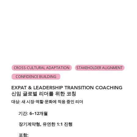
CROSS-CULTURAL ADAPTATION
STAKEHOLDER ALIGNMENT
CONFIDENCE BUILDING
EXPAT & LEADERSHIP TRANSITION COACHING
​​신임 글로벌 리더를 위한 코칭
대상: 새 시장·역할·문화에 적응 중인 리더
기간: 6–12개월
장기계약형, 유연한 1:1 진행
포함: