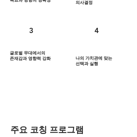
의사결정
3
4
글로벌 무대에서의
나의 가치관에 맞는
존재감과 영향력 강화
선택과 실행
주요 코칭 프로그램