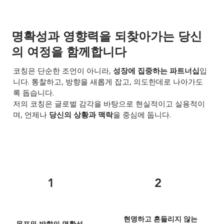
명확성과 영향력을 되찾아가는 당신
의 여정을 함께합니다
코칭은 단순한 조언이 아니라,
성장에 집중하는 파트너십
입
니다. 통찰하고, 방향을 새롭게 잡고, 의도한데로 나아가도
록 돕습니다.
저의 코칭은 글로벌 감각을 바탕으로 현실적이고 실용적이
며, 언제나
당신의 상황과 맥락
을 중심에 둡니다.
1
2
현명하고 흔들리지 않는
목표와 방향의 명확성