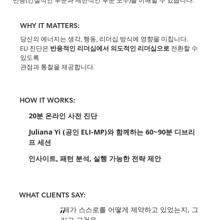
WHY IT MATTERS:
당신의 에너지는 생각, 행동, 리더십 방식에 영향을 미칩니다.
ELI 진단은
반응적인 리더십에서 의도적인 리더십으로
전환할 수
있도록
관점과 통찰을 제공합니다.
HOW IT WORKS:
20분 온라인 사전 진단
Juliana Yi (공인 ELI-MP)와 함께하는 60~90분 디브리
프 세션
인사이트, 패턴 분석, 실행 가능한 전략 제안
WHAT CLIENTS SAY:
“제가 스스로를 어떻게 제약하고 있었는지, 그
“
리고 그것을