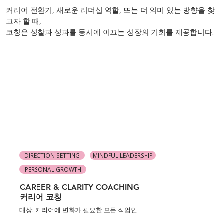
커리어 전환기, 새로운 리더십 역할, 또는 더 의미 있는 방향을 찾
고자 할 때,
코칭은 성찰과 성과를 동시에 이끄는 성장의 기회를 제공합니다.
DIRECTION SETTING
MINDFUL LEADERSHIP
PERSONAL GROWTH
CAREER & CLARITY COACHING
커리어 코칭
대상: 커리어에 변화가 필요한 모든 직업인