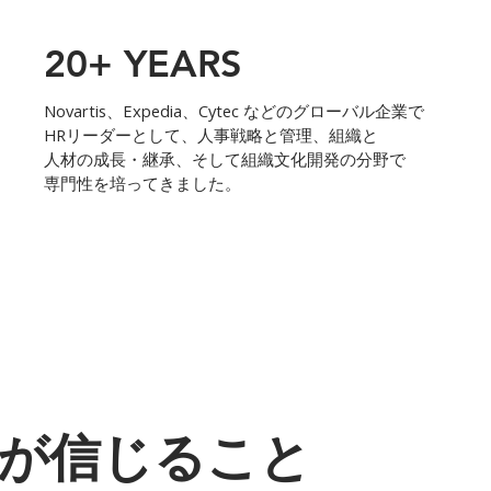
20+ YEARS
Novartis、Expedia、Cytec などのグローバル企業で
HRリーダーとして、人事戦略と管理、組織と
人材の成長・継承、そして組織文化開発の分野で
専門性を培ってきました。
GEが信じること