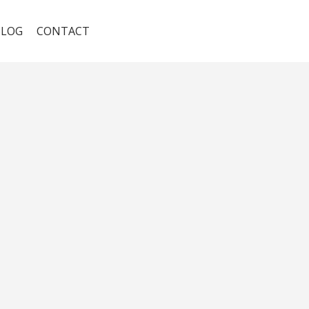
BLOG
CONTACT