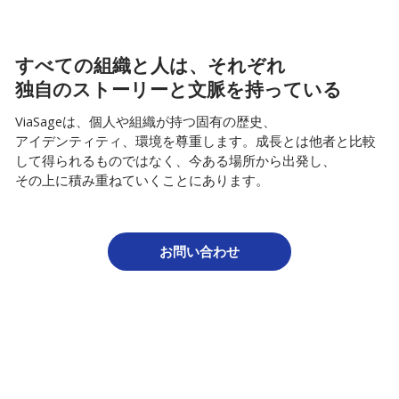
すべての組織と人は、それぞれ
独自のストーリーと文脈を持っている
ViaSageは、個人や組織が持つ固有の歴史、
アイデンティティ、環境を尊重します。成長とは他者と比較
して得られるものではなく、今ある場所から出発し、
その上に積み重ねていくことにあります。
お問い合わせ