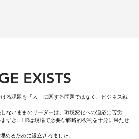
GE EXISTS
おける課題を「人」に関する問題ではなく、ビジネス戦
。
映しないままのリーダーは、環境変化への適応に苦労
まずき、HRは現場で必要な戦略的役割を十分に果たせ
プを埋めるために設立されました。