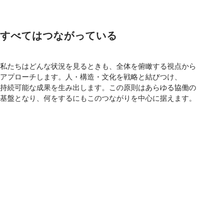
すべてはつながっている
私たちはどんな状況を見るときも、全体を俯瞰する視点から
アプローチします。人・構造・文化を戦略と結びつけ、
持続可能な成果を生み出します。この原則はあらゆる協働の
基盤となり、何をするにもこのつながりを中心に据えます。