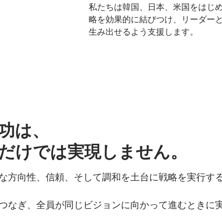
私たちは韓国、日本、米国をはじ
略を効果的に結びつけ、リーダー
生み出せるよう支援します。
功は、
だけでは実現しません。
な方向性、信頼、そして調和を土台に戦略を実行す
つなぎ、全員が同じビジョンに向かって進むときに