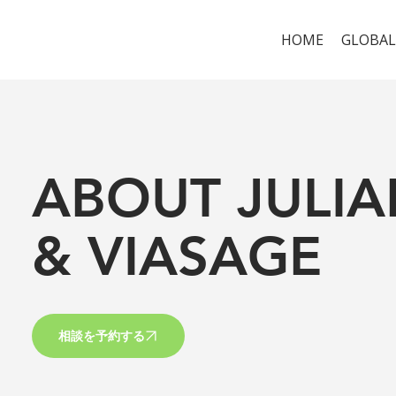
HOME
GLOBAL
ABOUT JULIA
& VIASAGE
相談を予約する