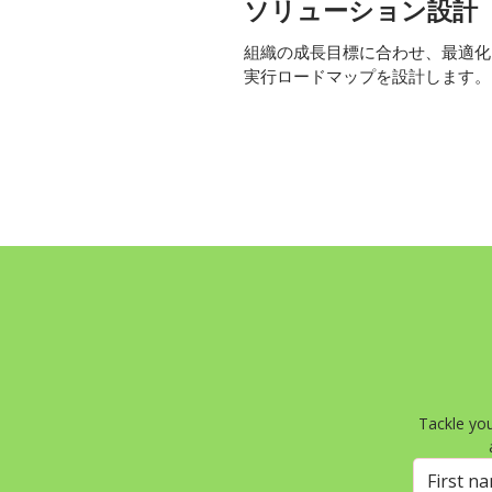
ソリューション設計
組織の成長目標に合わせ、最適化
実行ロードマップを設計します。
Tackle you