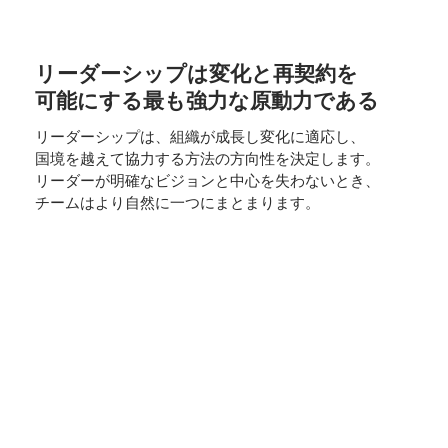
リーダーシップは変化と再契約を
可能にする最も強力な原動力である
リーダーシップは、組織が成長し変化に適応し、
国境を越えて協力する方法の方向性を決定します。
リーダーが明確なビジョンと中心を失わないとき、
チームはより自然に一つにまとまります。