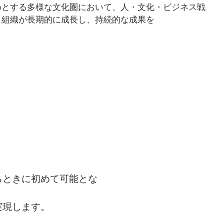
めとする多様な文化圏において、人・文化・ビジネス戦
と組織が長期的に成長し、持続的な成果を
るときに初めて可能とな
実現します。