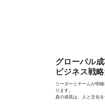
グローバル成
ビジネス戦略
リーダーとチームが明確
ります。
真の成長は、人と文化を