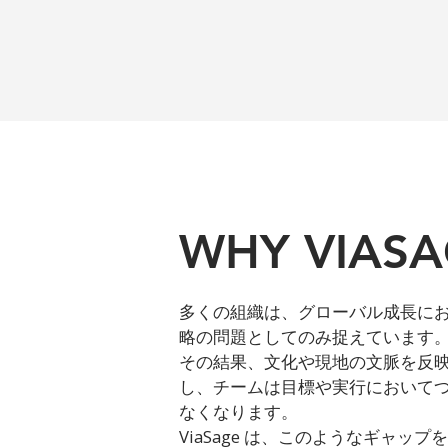
WHY VIASA
多くの組織は、グローバル成長に
略の問題としてのみ捉えています
その結果、文化や現地の文脈を反
し、チームは目標や実行においてつ
なくなります。
ViaSage は、このようなギャッ