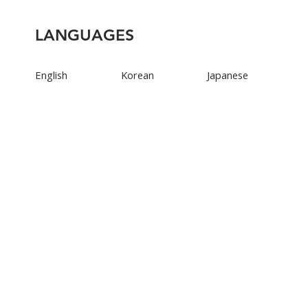
LANGUAGES
English
Korean
Japanese