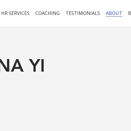
 HR SERVICES
COACHING
TESTIMONIALS
ABOUT
NA YI