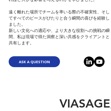
遠く離れた場所でチームを率いる際の不確実性、そし
てすべてのピースがぴたりと合う瞬間の喜びを経験し
ました。
新しい文化への適応や、より大きな役割への挑戦の瞬
間、私は現場で得た洞察と深い共感をクライアントと
共有します。
ASK A QUESTION
VIASA