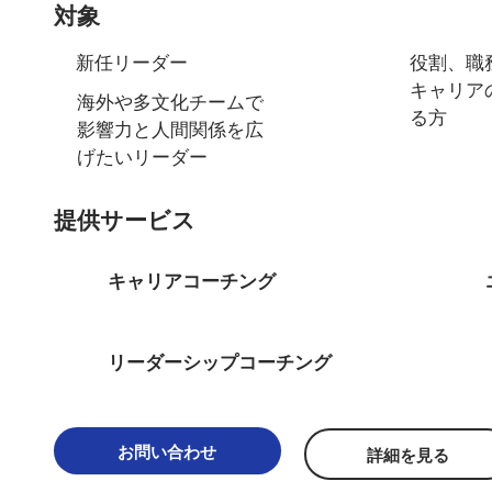
対象
新任リーダー
役割、職
キャリア
海外や多文化チームで
る方
影響力と人間関係を広
げたいリーダー
提供サービス
キャリアコーチング
リーダーシップコーチング
お問い合わせ
詳細を見る