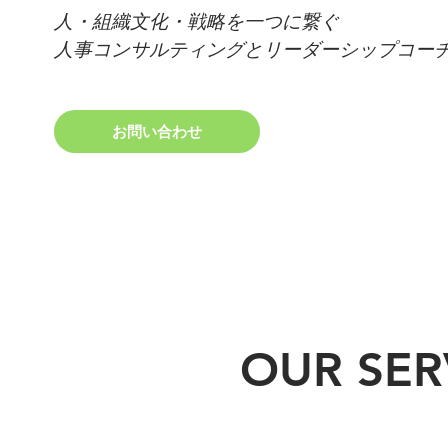
人・組織文化・戦略を一つに繋ぐ
人事コンサルティングとリーダーシップコー
お問い合わせ
詳細を見る
OUR SER