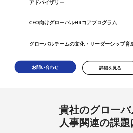
アドバイザリー
CEO向けグローバルHRコアプログラム
グローバルチームの文化・リーダーシップ育
お問い合わせ
詳細を見る
貴社のグローバ
人事関連の課題