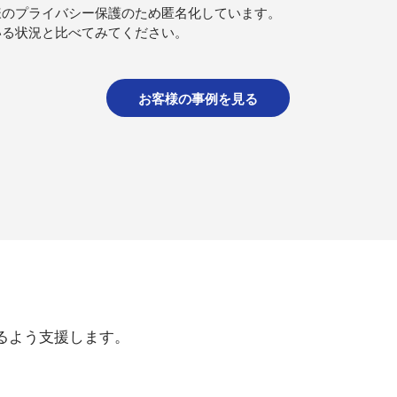
様のプライバシー保護のため匿名化しています。
いる状況と比べてみてください。
お客様の事例を見る
よう支援します。​