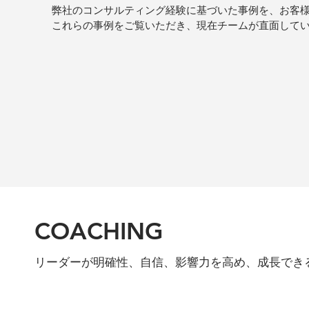
弊社のコンサルティング経験に基づいた事例を、お客
これらの事例をご覧いただき、現在チームが直面して
COACHING
リーダーが明確性、自信、影響力を高め、成長できる