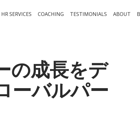
 HR SERVICES
COACHING
TESTIMONIALS
ABOUT
ーの成長をデ
ローバルパー