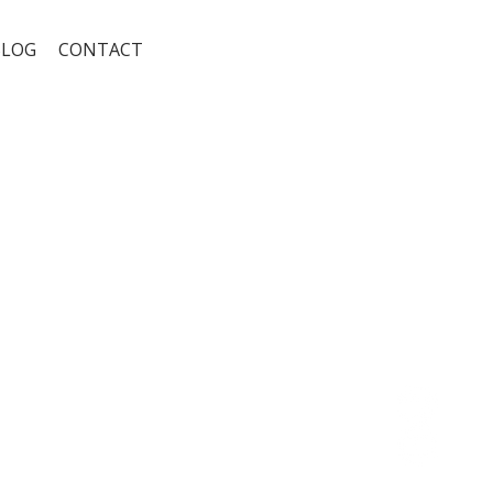
BLOG
CONTACT