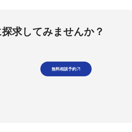
に探求してみませんか？
無料相談予約