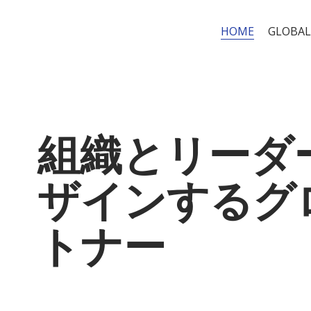
HOME
GLOBAL
組織とリーダ
ザインするグ
トナー