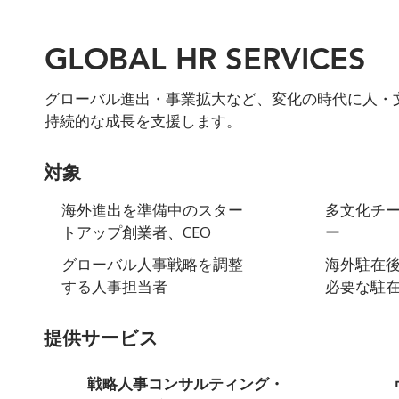
GLOBAL HR SERVICES
グローバル進出・事業拡大など、変化の時代に人・
持続的な成長を支援します。
対象
多文化チ
海外進出を準備中のスター
ー
トアップ創業者、CEO
海外駐在
グローバル人事戦略を調整
必要な駐
する人事担当者
提供サービス
戦略人事コンサルティング・