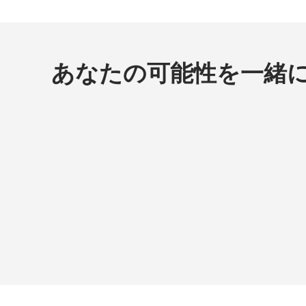
あなたの可能性を一緒